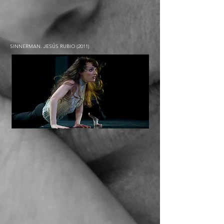
SINNERMAN. JESÚS RUBIO (2011)