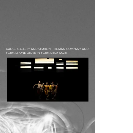
DANCE GALLERY AND SHARON FRIDMAN COMPANY AND
FORMAZIONE GIOVE IN FORMATICA (2023).