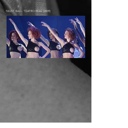
FAUST BALL. TEATRO REAL (2009)