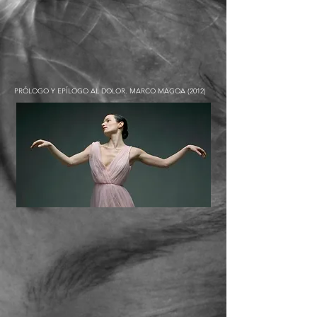
PRÓLOGO Y EPÍLOGO AL DOLOR. MARCO MAGOA (2012)