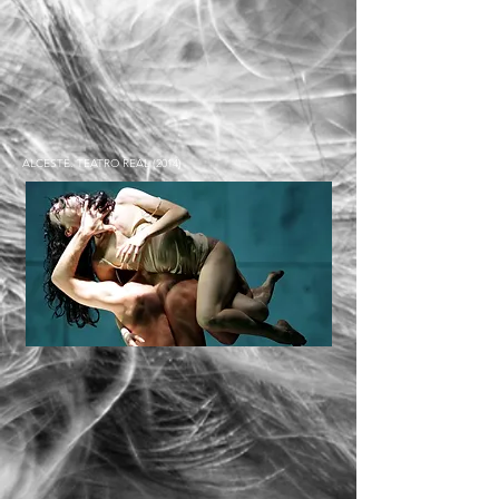
ALCESTE. TEATRO REAL (2014)