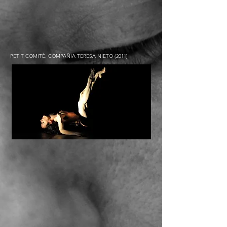
PETIT COMITÉ. COMPAÑIA TERESA NIETO (2011)