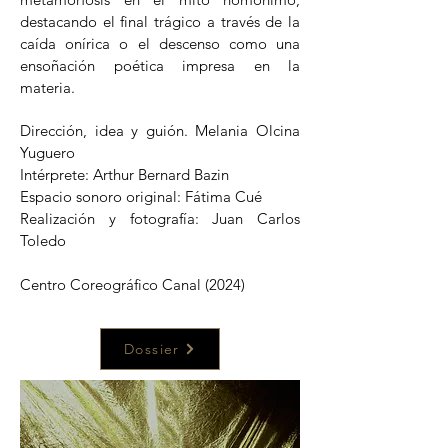
destacando el final trágico a través de la
caída onírica o el descenso como una
ensoñación poética impresa en la
materia.
Dirección, idea y guión. Melania Olcina
Yuguero
Intérprete: Arthur Bernard Bazin
Espacio sonoro original: Fátima Cué
Realización y fotografía: Juan Carlos
Toledo
Centro Coreográfico Canal (2024)
Dossier